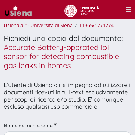
Usiena air - Università di Siena
11365/1271774
Richiedi una copia del documento:
Accurate Battery-operated IoT
sensor for detecting combustible
gas leaks in homes
L’utente di Usiena air si impegna ad utilizzare i
documenti ricevuti in full-text esclusivamente
per scopi di ricerca e/o studio. E’ comunque
escluso qualsiasi uso commerciale.
Nome del richiedente