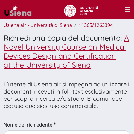
Usiena air - Università di Siena
11365/1263394
Richiedi una copia del documento:
A
Novel University Course on Medical
Devices Design and Certification
at the University of Siena
L’utente di Usiena air si impegna ad utilizzare i
documenti ricevuti in full-text esclusivamente
per scopi di ricerca e/o studio. E’ comunque
escluso qualsiasi uso commerciale.
Nome del richiedente