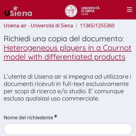
Usiena air - Università di Siena
11365/1255360
Richiedi una copia del documento:
Heterogeneous players in a Cournot
model with differentiated products
L’utente di Usiena air si impegna ad utilizzare i
documenti ricevuti in full-text esclusivamente
per scopi di ricerca e/o studio. E’ comunque
escluso qualsiasi uso commerciale.
Nome del richiedente