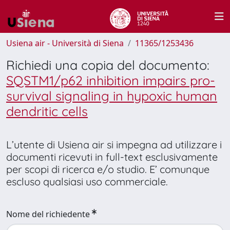
Usiena air - Università di Siena
11365/1253436
Richiedi una copia del documento:
SQSTM1/p62 inhibition impairs pro-
survival signaling in hypoxic human
dendritic cells
L’utente di Usiena air si impegna ad utilizzare i
documenti ricevuti in full-text esclusivamente
per scopi di ricerca e/o studio. E’ comunque
escluso qualsiasi uso commerciale.
Nome del richiedente