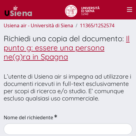
Usiena air - Università di Siena
11365/1252574
Richiedi una copia del documento:
Il
punto g: essere una persona
ne(g)ra in Spagna
L’utente di Usiena air si impegna ad utilizzare i
documenti ricevuti in full-text esclusivamente
per scopi di ricerca e/o studio. E’ comunque
escluso qualsiasi uso commerciale.
Nome del richiedente