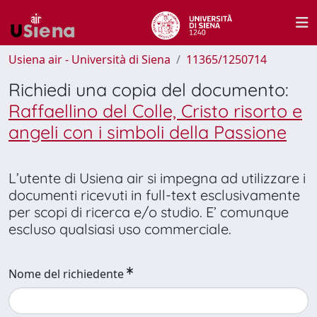
Usiena air - Università di Siena
11365/1250714
Richiedi una copia del documento:
Raffaellino del Colle, Cristo risorto e
angeli con i simboli della Passione
L’utente di Usiena air si impegna ad utilizzare i
documenti ricevuti in full-text esclusivamente
per scopi di ricerca e/o studio. E’ comunque
escluso qualsiasi uso commerciale.
Nome del richiedente