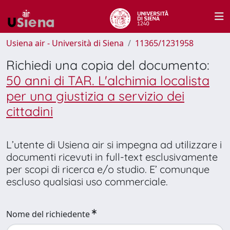
Usiena air - Università di Siena
11365/1231958
Richiedi una copia del documento:
50 anni di TAR. L'alchimia localista
per una giustizia a servizio dei
cittadini
L’utente di Usiena air si impegna ad utilizzare i
documenti ricevuti in full-text esclusivamente
per scopi di ricerca e/o studio. E’ comunque
escluso qualsiasi uso commerciale.
Nome del richiedente