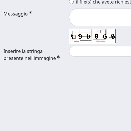
il file(s) che avete richies
Messaggio
Inserire la stringa
presente nell'immagine