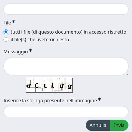
File
tutti i file (di questo documento) in accesso ristretto
il file(s) che avete richiesto
Messaggio
Inserire la stringa presente nell'immagine
Annulla
Invia