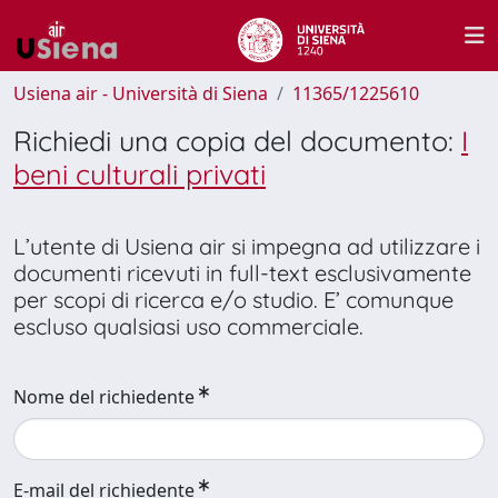
Usiena air - Università di Siena
11365/1225610
Richiedi una copia del documento:
I
beni culturali privati
L’utente di Usiena air si impegna ad utilizzare i
documenti ricevuti in full-text esclusivamente
per scopi di ricerca e/o studio. E’ comunque
escluso qualsiasi uso commerciale.
Nome del richiedente
E-mail del richiedente