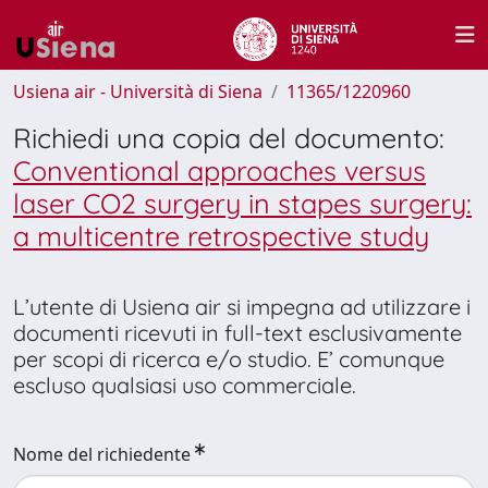
Usiena air - Università di Siena
11365/1220960
Richiedi una copia del documento:
Conventional approaches versus
laser CO2 surgery in stapes surgery:
a multicentre retrospective study
L’utente di Usiena air si impegna ad utilizzare i
documenti ricevuti in full-text esclusivamente
per scopi di ricerca e/o studio. E’ comunque
escluso qualsiasi uso commerciale.
Nome del richiedente