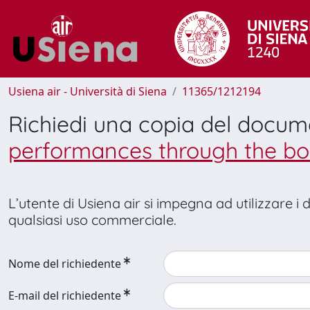
Usiena air - Università di Siena
11365/1212194
Richiedi una copia del docu
performances through the boo
L’utente di Usiena air si impegna ad utilizzare i
qualsiasi uso commerciale.
Nome del richiedente
E-mail del richiedente