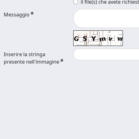
il file(s) che avete richies
Messaggio
Inserire la stringa
presente nell'immagine