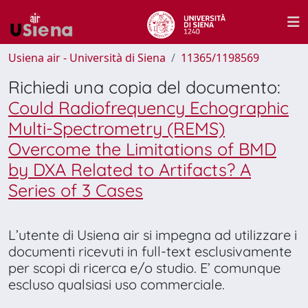
Usiena air - Università di Siena
11365/1198569
Richiedi una copia del documento:
Could Radiofrequency Echographic
Multi-Spectrometry (REMS)
Overcome the Limitations of BMD
by DXA Related to Artifacts? A
Series of 3 Cases
L’utente di Usiena air si impegna ad utilizzare i
documenti ricevuti in full-text esclusivamente
per scopi di ricerca e/o studio. E’ comunque
escluso qualsiasi uso commerciale.