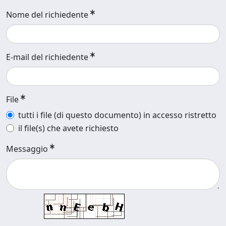
Nome del richiedente
E-mail del richiedente
File
tutti i file (di questo documento) in accesso ristretto
il file(s) che avete richiesto
Messaggio