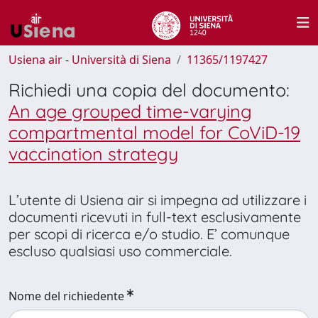
Usiena air - Università di Siena
11365/1197427
Richiedi una copia del documento:
An age grouped time-varying
compartmental model for CoViD-19
vaccination strategy
L’utente di Usiena air si impegna ad utilizzare i
documenti ricevuti in full-text esclusivamente
per scopi di ricerca e/o studio. E’ comunque
escluso qualsiasi uso commerciale.
Nome del richiedente