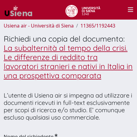
Usiena air - Università di Siena
11365/1192443
Richiedi una copia del documento:
La subalternità al tempo della crisi.
Le differenze di reddito tra
lavoratori stranieri e nativi in Italia in
una prospettiva comparata
L’utente di Usiena air si impegna ad utilizzare i
documenti ricevuti in full-text esclusivamente
per scopi di ricerca e/o studio. E’ comunque
escluso qualsiasi uso commerciale.
Nome del richiedente