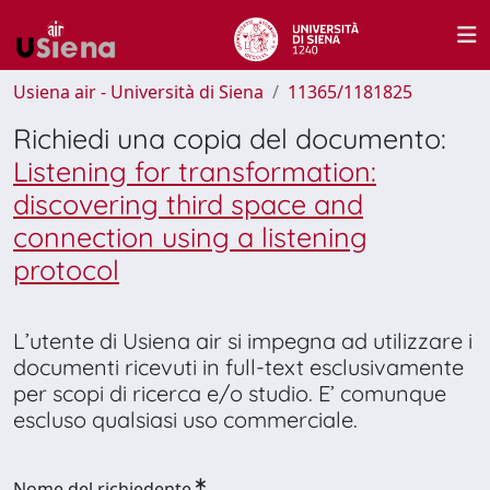
Usiena air - Università di Siena
11365/1181825
Richiedi una copia del documento:
Listening for transformation:
discovering third space and
connection using a listening
protocol
L’utente di Usiena air si impegna ad utilizzare i
documenti ricevuti in full-text esclusivamente
per scopi di ricerca e/o studio. E’ comunque
escluso qualsiasi uso commerciale.
Nome del richiedente