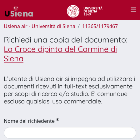
Usiena air - Università di Siena
11365/1179467
Richiedi una copia del documento:
La Croce dipinta del Carmine di
Siena
L’utente di Usiena air si impegna ad utilizzare i
documenti ricevuti in full-text esclusivamente
per scopi di ricerca e/o studio. E’ comunque
escluso qualsiasi uso commerciale.
Nome del richiedente