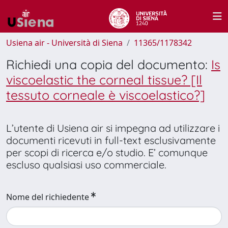
Usiena air - Università di Siena
11365/1178342
Richiedi una copia del documento:
Is
viscoelastic the corneal tissue? [Il
tessuto corneale è viscoelastico?]
L’utente di Usiena air si impegna ad utilizzare i
documenti ricevuti in full-text esclusivamente
per scopi di ricerca e/o studio. E’ comunque
escluso qualsiasi uso commerciale.
Nome del richiedente