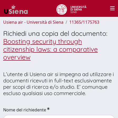
Usiena air - Università di Siena
11365/1175763
Richiedi una copia del documento:
Boosting security through
citizenship laws: a comparative
overview
L’utente di Usiena air si impegna ad utilizzare i
documenti ricevuti in full-text esclusivamente
per scopi di ricerca e/o studio. E’ comunque
escluso qualsiasi uso commerciale.
Nome del richiedente