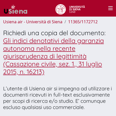
Usiena air - Università di Siena
11365/1172712
Richiedi una copia del documento:
Gli indici denotativi della garanzia
autonoma nella recente
giurisprudenza di legittimità
(Cassazione civile, sez. 1., 31 luglio
2015, n. 16213)
L’utente di Usiena air si impegna ad utilizzare i
documenti ricevuti in full-text esclusivamente
per scopi di ricerca e/o studio. E’ comunque
escluso qualsiasi uso commerciale.