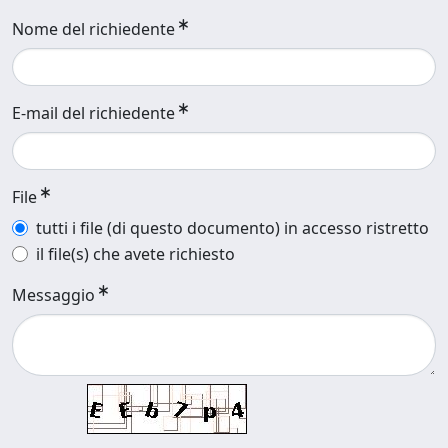
Nome del richiedente
E-mail del richiedente
File
tutti i file (di questo documento) in accesso ristretto
il file(s) che avete richiesto
Messaggio