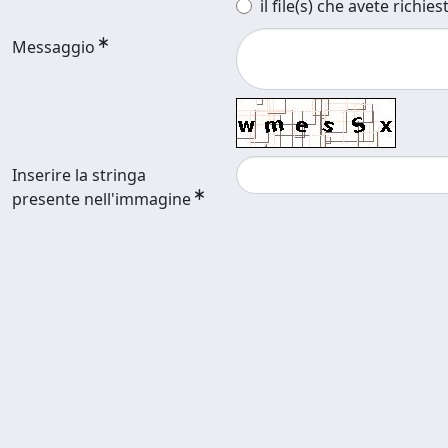
il file(s) che avete richies
Messaggio
Inserire la stringa
presente nell'immagine