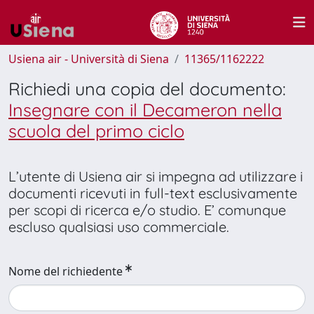
Usiena air - Università di Siena
11365/1162222
Richiedi una copia del documento:
Insegnare con il Decameron nella
scuola del primo ciclo
L’utente di Usiena air si impegna ad utilizzare i
documenti ricevuti in full-text esclusivamente
per scopi di ricerca e/o studio. E’ comunque
escluso qualsiasi uso commerciale.
Nome del richiedente