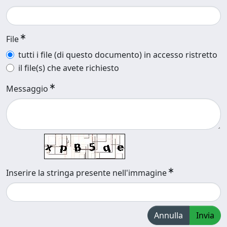
File
tutti i file (di questo documento) in accesso ristretto
il file(s) che avete richiesto
Messaggio
Inserire la stringa presente nell'immagine
Annulla
Invia