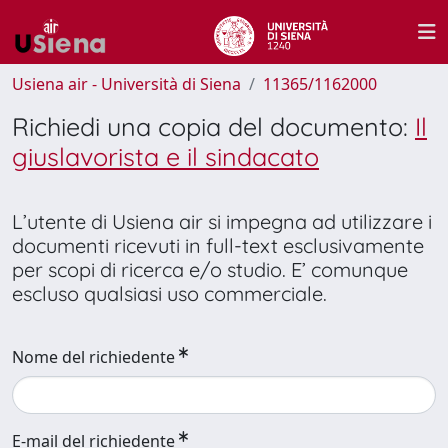
Usiena air - Università di Siena
11365/1162000
Richiedi una copia del documento:
Il
giuslavorista e il sindacato
L’utente di Usiena air si impegna ad utilizzare i
documenti ricevuti in full-text esclusivamente
per scopi di ricerca e/o studio. E’ comunque
escluso qualsiasi uso commerciale.
Nome del richiedente
E-mail del richiedente