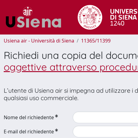
Usiena air - Università di Siena
11365/11399
Richiedi una copia del docu
oggettive attraverso procedu
L’utente di Usiena air si impegna ad utilizzare i
qualsiasi uso commerciale.
Nome del richiedente
E-mail del richiedente