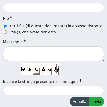
File
tutti i file (di questo documento) in accesso ristretto
il file(s) che avete richiesto
Messaggio
Inserire la stringa presente nell'immagine
Annulla
Invia