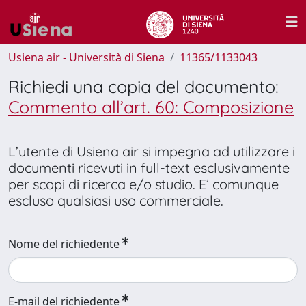
Usiena air - Università di Siena
11365/1133043
Richiedi una copia del documento:
Commento all’art. 60: Composizione
L’utente di Usiena air si impegna ad utilizzare i
documenti ricevuti in full-text esclusivamente
per scopi di ricerca e/o studio. E’ comunque
escluso qualsiasi uso commerciale.
Nome del richiedente
E-mail del richiedente