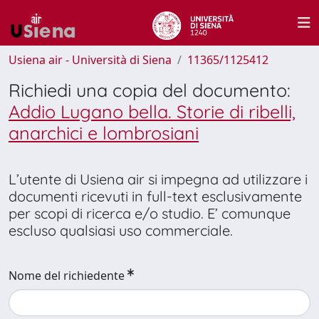
Usiena air - Università di Siena
11365/1125412
Richiedi una copia del documento:
Addio Lugano bella. Storie di ribelli,
anarchici e lombrosiani
L’utente di Usiena air si impegna ad utilizzare i
documenti ricevuti in full-text esclusivamente
per scopi di ricerca e/o studio. E’ comunque
escluso qualsiasi uso commerciale.
Nome del richiedente