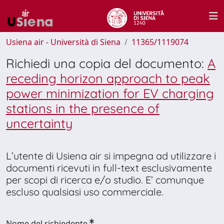
Usiena air - Università di Siena
11365/1119074
Richiedi una copia del documento:
A
receding horizon approach to peak
power minimization for EV charging
stations in the presence of
uncertainty
L’utente di Usiena air si impegna ad utilizzare i
documenti ricevuti in full-text esclusivamente
per scopi di ricerca e/o studio. E’ comunque
escluso qualsiasi uso commerciale.
Nome del richiedente