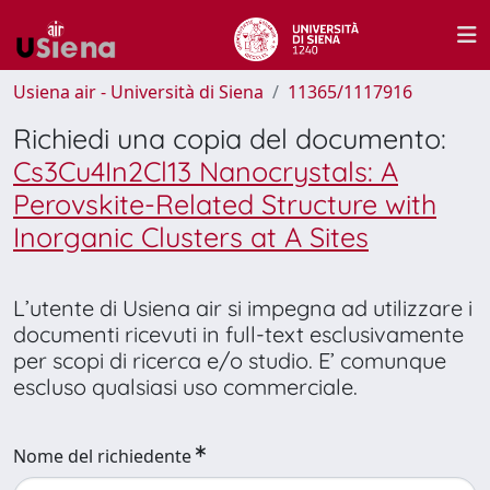
Usiena air - Università di Siena
11365/1117916
Richiedi una copia del documento:
Cs3Cu4In2Cl13 Nanocrystals: A
Perovskite-Related Structure with
Inorganic Clusters at A Sites
L’utente di Usiena air si impegna ad utilizzare i
documenti ricevuti in full-text esclusivamente
per scopi di ricerca e/o studio. E’ comunque
escluso qualsiasi uso commerciale.
Nome del richiedente