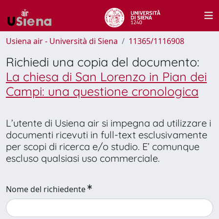
Usiena air - Università di Siena
11365/1116908
Richiedi una copia del documento:
La chiesa di San Lorenzo in Pian dei
Campi: una questione cronologica
L’utente di Usiena air si impegna ad utilizzare i
documenti ricevuti in full-text esclusivamente
per scopi di ricerca e/o studio. E’ comunque
escluso qualsiasi uso commerciale.
Nome del richiedente