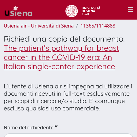
Usiena air - Università di Siena
11365/1114888
Richiedi una copia del documento:
The patient’s pathway for breast
cancer in the COVID-19 era: An
Italian single-center experience
L’utente di Usiena air si impegna ad utilizzare i
documenti ricevuti in full-text esclusivamente
per scopi di ricerca e/o studio. E’ comunque
escluso qualsiasi uso commerciale.
Nome del richiedente