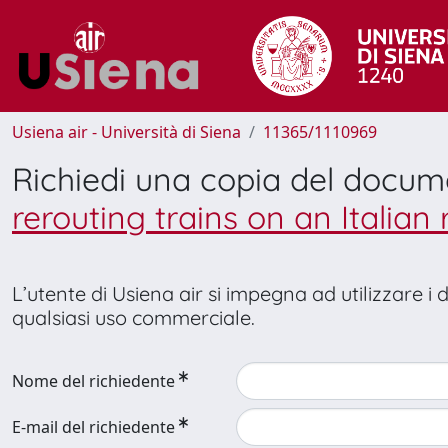
Usiena air - Università di Siena
11365/1110969
Richiedi una copia del docu
rerouting trains on an Italian 
L’utente di Usiena air si impegna ad utilizzare i
qualsiasi uso commerciale.
Nome del richiedente
E-mail del richiedente