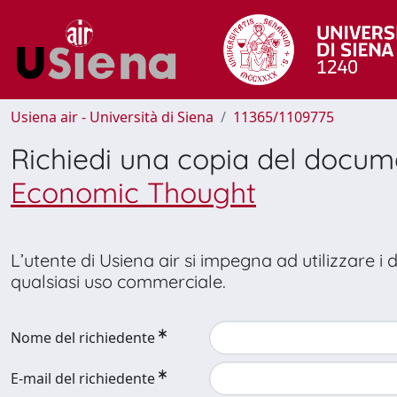
Usiena air - Università di Siena
11365/1109775
Richiedi una copia del docu
Economic Thought
L’utente di Usiena air si impegna ad utilizzare i
qualsiasi uso commerciale.
Nome del richiedente
E-mail del richiedente