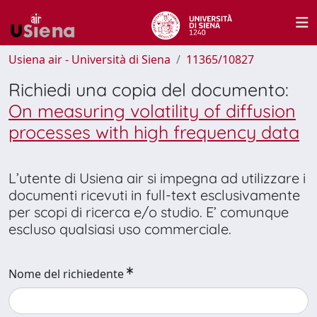
Usiena air - Università di Siena
11365/10827
Richiedi una copia del documento:
On measuring volatility of diffusion
processes with high frequency data
L’utente di Usiena air si impegna ad utilizzare i
documenti ricevuti in full-text esclusivamente
per scopi di ricerca e/o studio. E’ comunque
escluso qualsiasi uso commerciale.
Nome del richiedente