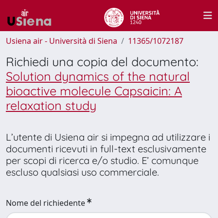
Usiena air - Università di Siena
11365/1072187
Richiedi una copia del documento:
Solution dynamics of the natural
bioactive molecule Capsaicin: A
relaxation study
L’utente di Usiena air si impegna ad utilizzare i
documenti ricevuti in full-text esclusivamente
per scopi di ricerca e/o studio. E’ comunque
escluso qualsiasi uso commerciale.
Nome del richiedente