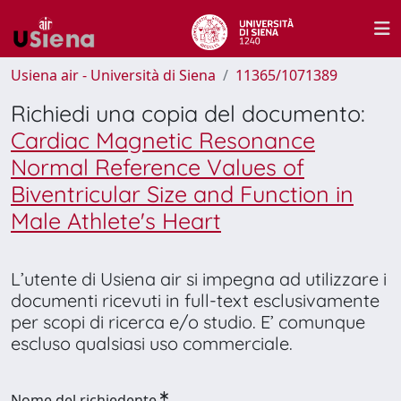
Usiena air - Università di Siena
11365/1071389
Richiedi una copia del documento:
Cardiac Magnetic Resonance
Normal Reference Values of
Biventricular Size and Function in
Male Athlete's Heart
L’utente di Usiena air si impegna ad utilizzare i
documenti ricevuti in full-text esclusivamente
per scopi di ricerca e/o studio. E’ comunque
escluso qualsiasi uso commerciale.
Nome del richiedente