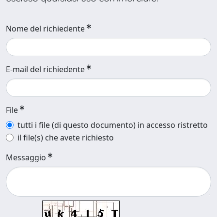
Nome del richiedente
E-mail del richiedente
File
tutti i file (di questo documento) in accesso ristretto
il file(s) che avete richiesto
Messaggio