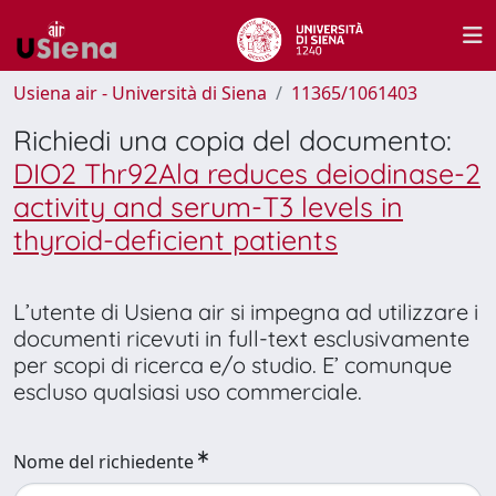
Usiena air - Università di Siena
11365/1061403
Richiedi una copia del documento:
DIO2 Thr92Ala reduces deiodinase-2
activity and serum-T3 levels in
thyroid-deficient patients
L’utente di Usiena air si impegna ad utilizzare i
documenti ricevuti in full-text esclusivamente
per scopi di ricerca e/o studio. E’ comunque
escluso qualsiasi uso commerciale.
Nome del richiedente