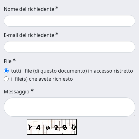
Nome del richiedente
E-mail del richiedente
File
tutti i file (di questo documento) in accesso ristretto
il file(s) che avete richiesto
Messaggio