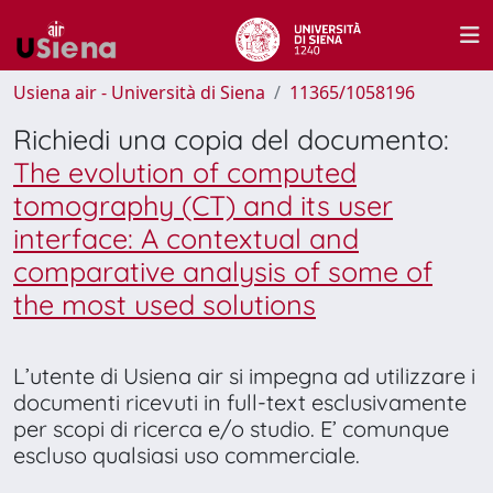
Usiena air - Università di Siena
11365/1058196
Richiedi una copia del documento:
The evolution of computed
tomography (CT) and its user
interface: A contextual and
comparative analysis of some of
the most used solutions
L’utente di Usiena air si impegna ad utilizzare i
documenti ricevuti in full-text esclusivamente
per scopi di ricerca e/o studio. E’ comunque
escluso qualsiasi uso commerciale.