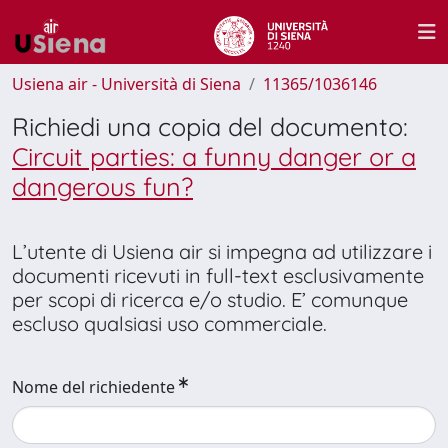
Usiena air - Università di Siena
11365/1036146
Richiedi una copia del documento:
Circuit parties: a funny danger or a
dangerous fun?
L’utente di Usiena air si impegna ad utilizzare i
documenti ricevuti in full-text esclusivamente
per scopi di ricerca e/o studio. E’ comunque
escluso qualsiasi uso commerciale.
Nome del richiedente