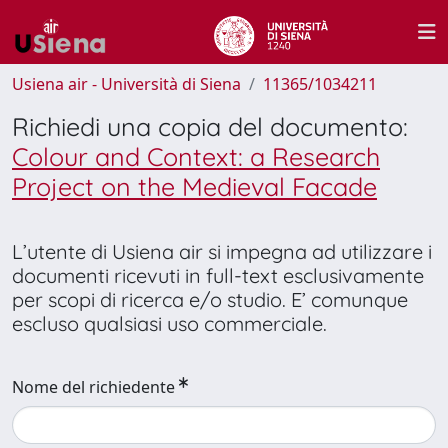
Usiena air - Università di Siena
11365/1034211
Richiedi una copia del documento:
Colour and Context: a Research
Project on the Medieval Facade
L’utente di Usiena air si impegna ad utilizzare i
documenti ricevuti in full-text esclusivamente
per scopi di ricerca e/o studio. E’ comunque
escluso qualsiasi uso commerciale.
Nome del richiedente