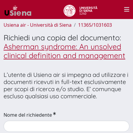
Usiena air - Università di Siena
11365/1031603
Richiedi una copia del documento:
Asherman syndrome: An unsolved
clinical definition and management
L’utente di Usiena air si impegna ad utilizzare i
documenti ricevuti in full-text esclusivamente
per scopi di ricerca e/o studio. E’ comunque
escluso qualsiasi uso commerciale.
Nome del richiedente