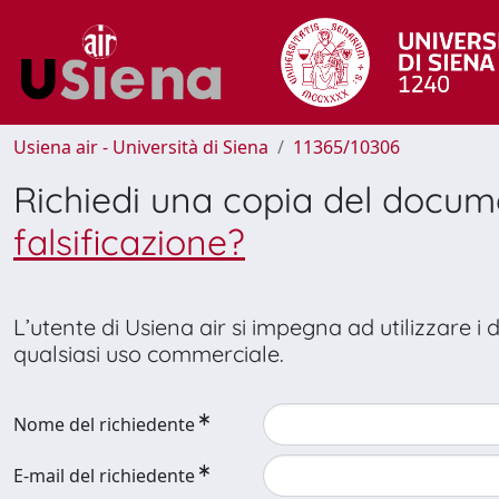
Usiena air - Università di Siena
11365/10306
Richiedi una copia del docu
falsificazione?
L’utente di Usiena air si impegna ad utilizzare i
qualsiasi uso commerciale.
Nome del richiedente
E-mail del richiedente