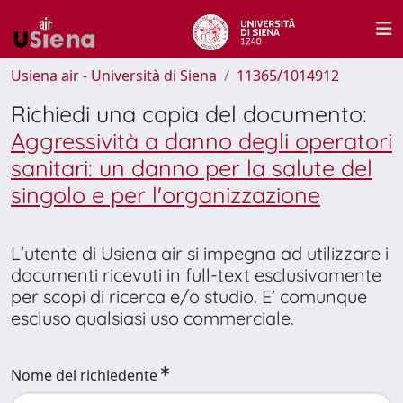
Usiena air - Università di Siena
11365/1014912
Richiedi una copia del documento:
Aggressività a danno degli operatori
sanitari: un danno per la salute del
singolo e per l'organizzazione
L’utente di Usiena air si impegna ad utilizzare i
documenti ricevuti in full-text esclusivamente
per scopi di ricerca e/o studio. E’ comunque
escluso qualsiasi uso commerciale.
Nome del richiedente