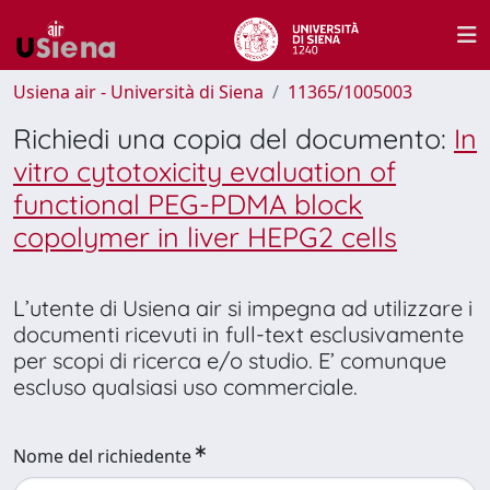
Usiena air - Università di Siena
11365/1005003
Richiedi una copia del documento:
In
vitro cytotoxicity evaluation of
functional PEG-PDMA block
copolymer in liver HEPG2 cells
L’utente di Usiena air si impegna ad utilizzare i
documenti ricevuti in full-text esclusivamente
per scopi di ricerca e/o studio. E’ comunque
escluso qualsiasi uso commerciale.
Nome del richiedente