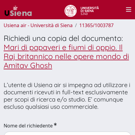
Usiena air - Università di Siena
11365/1003787
Richiedi una copia del documento:
Mari di papaveri e fiumi di oppio. Il
Raj britannico nelle opere mondo di
Amitav Ghosh
L’utente di Usiena air si impegna ad utilizzare i
documenti ricevuti in full-text esclusivamente
per scopi di ricerca e/o studio. E’ comunque
escluso qualsiasi uso commerciale.
Nome del richiedente