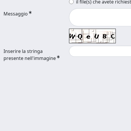
il file(s) che avete richies
Messaggio
Inserire la stringa
presente nell'immagine