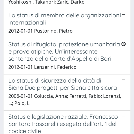
Yoshikoshi, Takanori; Zarić, Darko
Lo status di membro delle organizzazioni
internazionali
2012-01-01 Pustorino, Pietro
Status di rifugiato, protezione umanitaria
e prove atipiche. Un’interessante
sentenza della Corte d’Appello di Bari
2012-01-01 Lenzerini, Federico
Lo status di sicurezza della città di
Siena.Due progetti per Siena città sicura
2006-01-01 Coluccia, Anna; Ferretti, Fabio; Lorenzi,
L.; Polo, L.
Status e legislazione razziale. Francesco
Santoro Passarelli esegeta dell'art. 1 del
codice civile