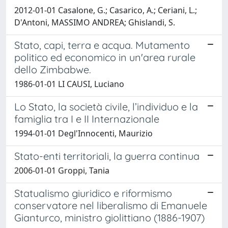
2012-01-01 Casalone, G.; Casarico, A.; Ceriani, L.;
D'Antoni, MASSIMO ANDREA; Ghislandi, S.
Stato, capi, terra e acqua. Mutamento
politico ed economico in un'area rurale
dello Zimbabwe.
1986-01-01 LI CAUSI, Luciano
Lo Stato, la società civile, l’individuo e la
famiglia tra I e II Internazionale
1994-01-01 Degl'Innocenti, Maurizio
Stato-enti territoriali, la guerra continua
2006-01-01 Groppi, Tania
Statualismo giuridico e riformismo
conservatore nel liberalismo di Emanuele
Gianturco, ministro giolittiano (1886-1907)