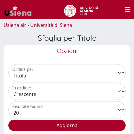
Usiena air - Università di Siena
Sfoglia per Titolo
Opzioni
Ordina per:
In ordine:
Risultati/Pagina