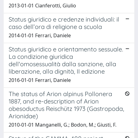
2013-01-01 Cianferotti, Giulio
Status giuridico e credenze individuali: il
caso dell’ora di religione a scuola
2014-01-01 Ferrari, Daniele
Status giuridico e orientamento sessuale.
La condizione giuridica
dell'omosessualità dalla sanzione, alla
liberazione, alla dignità, II edizione
2016-01-01 Ferrari, Daniele
The status of Arion alpinus Pollonera
1887, and re-description of Arion
obesoductus Reischütz 1973 (Gastropoda,
Arionidae)
2010-01-01 Manganelli, G.; Bodon, M.; Giusti, F.