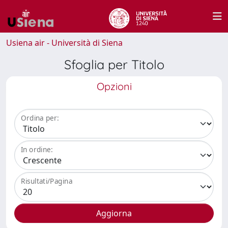
Usiena air - Università di Siena
Sfoglia per Titolo
Opzioni
Ordina per:
In ordine:
Risultati/Pagina