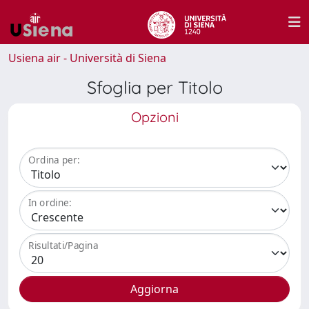
Usiena air - Università di Siena
Sfoglia per Titolo
Opzioni
Ordina per:
In ordine:
Risultati/Pagina