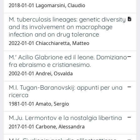
2018-01-01 Lagomarsini, Claudio
M. tuberculosis lineages: genetic diversity
and its involvement on macrophage
infection and on drug tolerance
2022-01-01 Chiacchiaretta, Matteo
M.' Acilio Glabrione ed il leone. Domiziano
fra ebraismo e cristianesimo.
2002-01-01 Andrei, Osvalda
M.I. Tugan-Baranovskij: appunti per una
ricerca
1981-01-01 Amato, Sergio
M.Ju. Lermontov e la nostalgia libertina
2017-01-01 Carbone, Alessandra