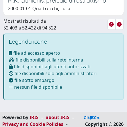
M.K. Ciurlionis: preludio all'astrattismo
2000-01-01 Quattrocchi, Luca
Mostrati risultati da
52.403 a 52.422 di 94.522
Legenda icone
file ad accesso aperto
file disponibili sulla rete interna
file disponibili agli utenti autorizzati
file disponibili solo agli amministratori
file sotto embargo
nessun file disponibile
Powered by
IRIS
-
about IRIS
-
Privacy and Cookie Policies
-
Copyright © 2026