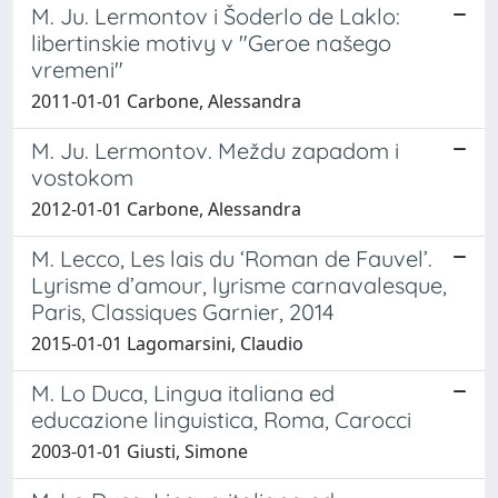
M. Ju. Lermontov i Šoderlo de Laklo:
libertinskie motivy v "Geroe našego
vremeni"
2011-01-01 Carbone, Alessandra
M. Ju. Lermontov. Meždu zapadom i
vostokom
2012-01-01 Carbone, Alessandra
M. Lecco, Les lais du ‘Roman de Fauvel’.
Lyrisme d’amour, lyrisme carnavalesque,
Paris, Classiques Garnier, 2014
2015-01-01 Lagomarsini, Claudio
M. Lo Duca, Lingua italiana ed
educazione linguistica, Roma, Carocci
2003-01-01 Giusti, Simone