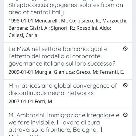
Streptococcus pyogenes isolates from an
area of central Italy
1998-01-01 Mencarelli, M.; Corbisiero, R.; Marzocchi,
Barbara; Gistri, A.; Signori, R.; Rossolini, Aldo;
Cellesi, Carla
Le M&A nel settore bancario: qual è
l’effetto del modello di corporate
governance italiano sul loro successo?
2009-01-01 Murgia, Gianluca; Greco, M; Ferranti, E.
M-matrices and global convergence of
discontinuous neural networks
2007-01-01 Forti, M.
M. Ambrosini, Immigrazione irregolare e
welfare invisibile. Il lavoro di cura
attraverso le frontiere, Bologna: Il