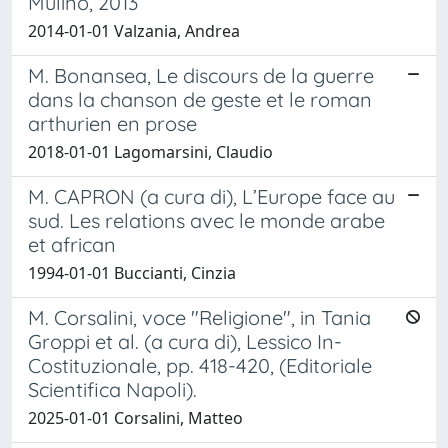
Mulino, 2013
2014-01-01 Valzania, Andrea
M. Bonansea, Le discours de la guerre
dans la chanson de geste et le roman
arthurien en prose
2018-01-01 Lagomarsini, Claudio
M. CAPRON (a cura di), L’Europe face au
sud. Les relations avec le monde arabe
et african
1994-01-01 Buccianti, Cinzia
M. Corsalini, voce "Religione", in Tania
Groppi et al. (a cura di), Lessico In-
Costituzionale, pp. 418-420, (Editoriale
Scientifica Napoli).
2025-01-01 Corsalini, Matteo