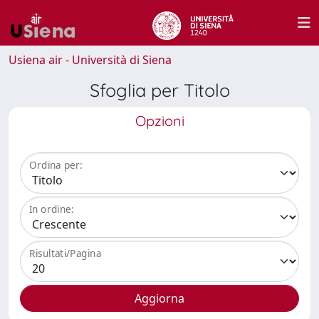
Usiena air - Università di Siena
Sfoglia per Titolo
Opzioni
Ordina per:
In ordine:
Risultati/Pagina