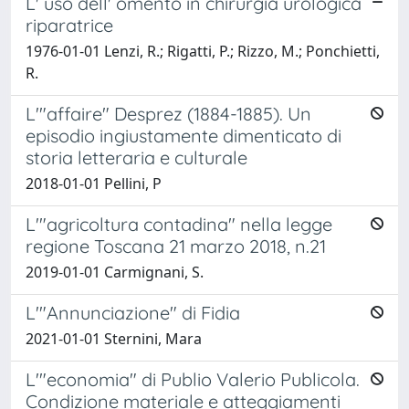
L' uso dell' omento in chirurgia urologica
riparatrice
1976-01-01 Lenzi, R.; Rigatti, P.; Rizzo, M.; Ponchietti,
R.
L'"affaire" Desprez (1884-1885). Un
episodio ingiustamente dimenticato di
storia letteraria e culturale
2018-01-01 Pellini, P
L'"agricoltura contadina" nella legge
regione Toscana 21 marzo 2018, n.21
2019-01-01 Carmignani, S.
L'"Annunciazione" di Fidia
2021-01-01 Sternini, Mara
L'"economia" di Publio Valerio Publicola.
Condizione materiale e atteggiamenti