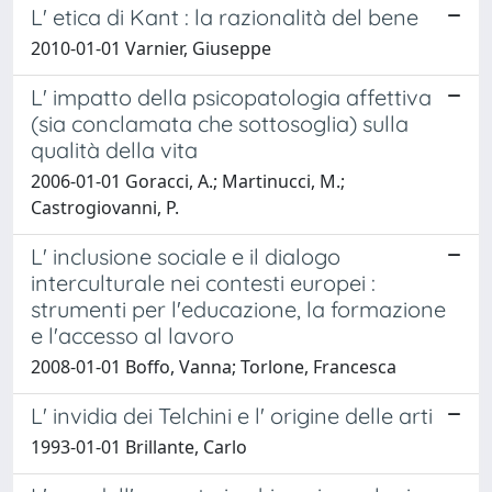
L' etica di Kant : la razionalità del bene
2010-01-01 Varnier, Giuseppe
L' impatto della psicopatologia affettiva
(sia conclamata che sottosoglia) sulla
qualità della vita
2006-01-01 Goracci, A.; Martinucci, M.;
Castrogiovanni, P.
L' inclusione sociale e il dialogo
interculturale nei contesti europei :
strumenti per l'educazione, la formazione
e l'accesso al lavoro
2008-01-01 Boffo, Vanna; Torlone, Francesca
L' invidia dei Telchini e l' origine delle arti
1993-01-01 Brillante, Carlo