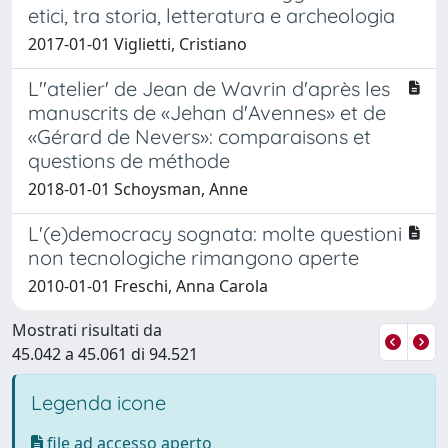
etici, tra storia, letteratura e archeologia
2017-01-01 Viglietti, Cristiano
L''atelier' de Jean de Wavrin d'après les
manuscrits de «Jehan d'Avennes» et de
«Gérard de Nevers»: comparaisons et
questions de méthode
2018-01-01 Schoysman, Anne
L'(e)democracy sognata: molte questioni
non tecnologiche rimangono aperte
2010-01-01 Freschi, Anna Carola
Mostrati risultati da
45.042 a 45.061 di 94.521
Legenda icone
file ad accesso aperto