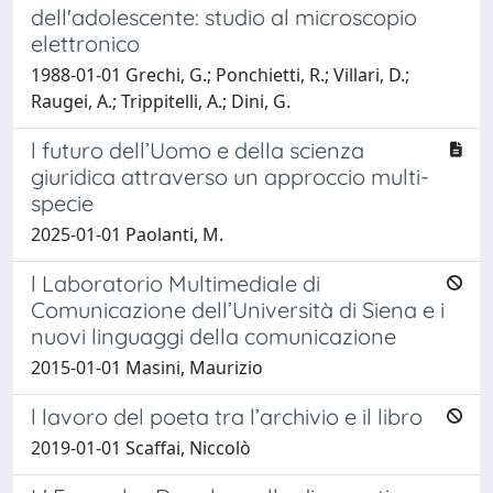
dell'adolescente: studio al microscopio
elettronico
1988-01-01 Grechi, G.; Ponchietti, R.; Villari, D.;
Raugei, A.; Trippitelli, A.; Dini, G.
l futuro dell’Uomo e della scienza
giuridica attraverso un approccio multi-
specie
2025-01-01 Paolanti, M.
l Laboratorio Multimediale di
Comunicazione dell’Università di Siena e i
nuovi linguaggi della comunicazione
2015-01-01 Masini, Maurizio
l lavoro del poeta tra l’archivio e il libro
2019-01-01 Scaffai, Niccolò